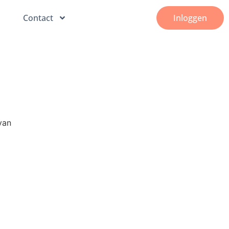
Contact
Inloggen
van