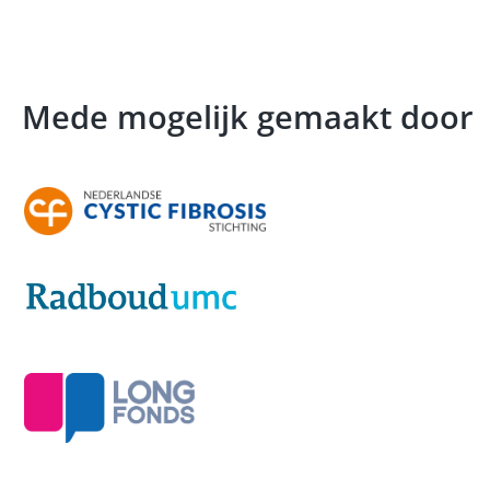
Mede mogelijk gemaakt door