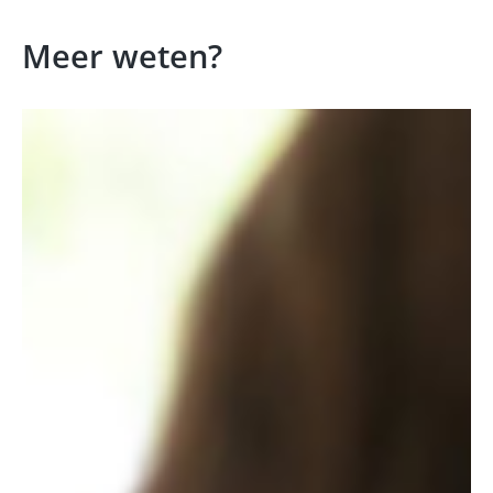
Meer weten?