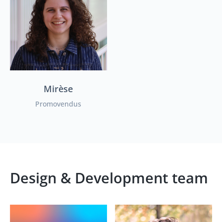
Mirèse
Promovendus
Design & Development team