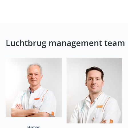
Luchtbrug management team
Peter