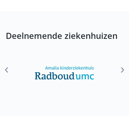
Deelnemende ziekenhuizen