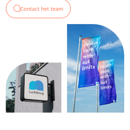
Contact het team