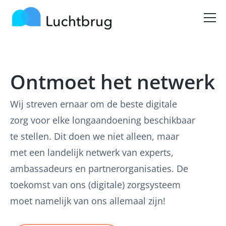
Ontmoet het netwerk
Wij streven ernaar om de beste digitale
zorg voor elke longaandoening beschikbaar
te stellen. Dit doen we niet alleen, maar
met een landelijk netwerk van experts,
ambassadeurs en partnerorganisaties. De
toekomst van ons (digitale) zorgsysteem
moet namelijk van ons allemaal zijn!