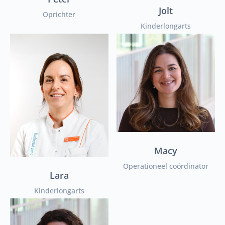
Jolt
Oprichter
Kinderlongarts
Macy
Operationeel coördinator
Lara
Kinderlongarts